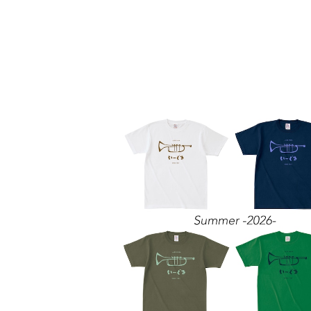
Tシャツ[2026]
¥3,000