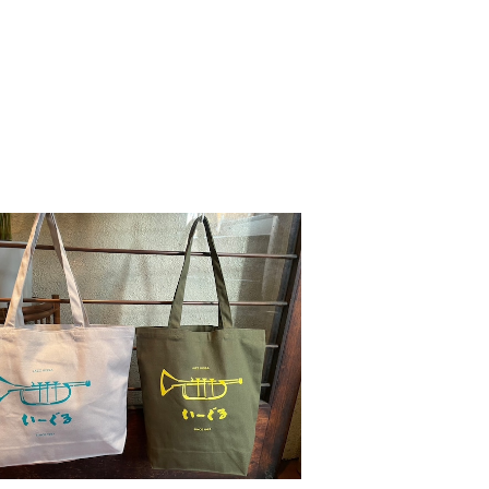
トートバッグ[2026]
¥2,000