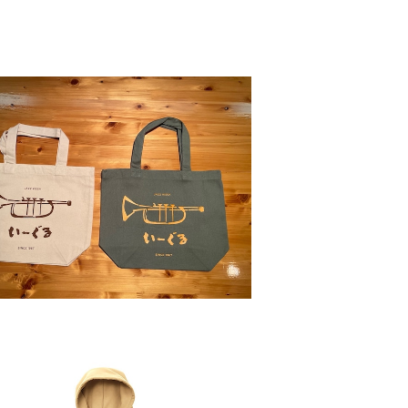
SOLD OUT
トートバッグ(Sサイズ)
¥1,500