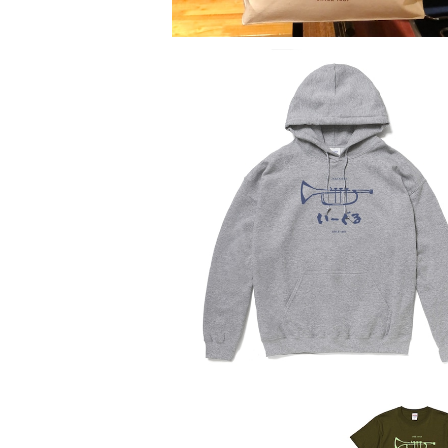
SOLD OUT
パーカー2025
¥4,500