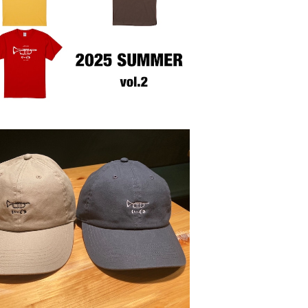
¥3,000
SOLD OUT
キャップ[2025 Summer]
¥3,500