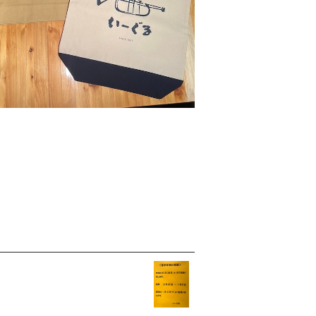
¥2,000