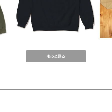
¥4,000
もっと見る