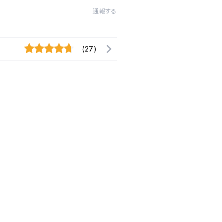
通報する
(27)