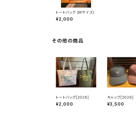
トートバッグ (Mサイズ)
¥2,000
その他の商品
トートバッグ[2026]
キャップ[2026]
¥2,000
¥3,500