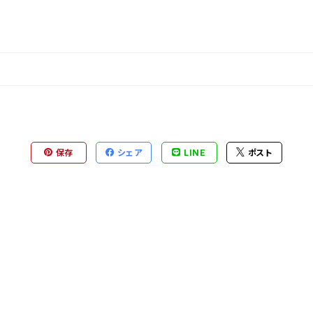
保存
シェア
LINE
ポスト