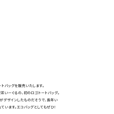
ートバッグを販売いたします。
喫茶いーぐるの、初のロゴトートバッグ。
がデザインしたものだそうで、長年い
ています。エコバッグとしてもぜひ！