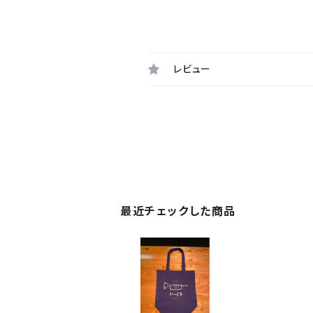
レビュー
最近チェックした商品