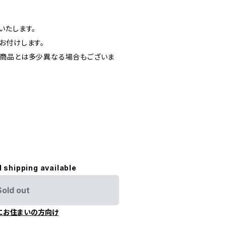
いたします。
お付けします。
の商品とは多少異なる場合もございま
l shipping available
Sold out
にお住まいの方向け